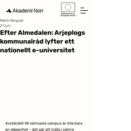
Martin Bergvall
27 juni
Efter Almedalen: Arjeplogs
kommunalråd lyfter ett
nationellt e-universitet
Avståndet till närmaste campus är inte bara 
en olägenhet – det går att mäta i sämre 