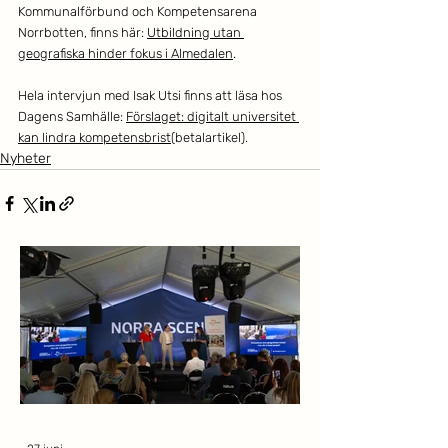
Kommunalförbund och Kompetensarena 
Norrbotten, finns här: 
Utbildning utan 
geografiska hinder fokus i Almedalen
.
Hela intervjun med Isak Utsi finns att läsa hos 
Dagens Samhälle: 
Förslaget: digitalt universitet 
kan lindra kompetensbrist
(betalartikel).
Nyheter