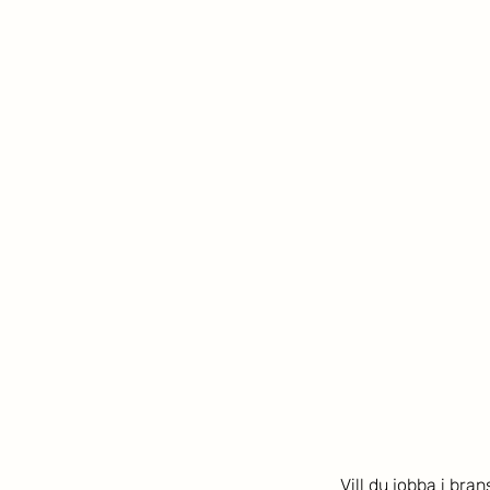
Vill du jobba i bra