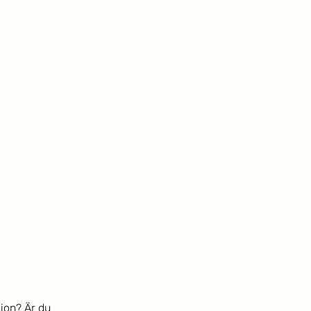
ion? Är du 