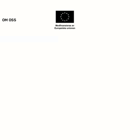
OM OSS