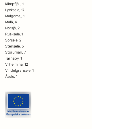
Klimpfjäll, 1
Lycksele, 17
Malgomaj, 1
Malå, 4
Norsjö, 2
Rusksele, 1
Sorsele, 2
Stensele, 3
Storuman, 7
Tärnaby, 1
Vilhelmina, 12
Vindelgransele, 1
Åsele, 1