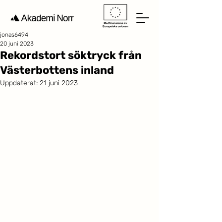
jonas6494
20 juni 2023
Rekordstort söktryck från
Västerbottens inland
Uppdaterat:
21 juni 2023