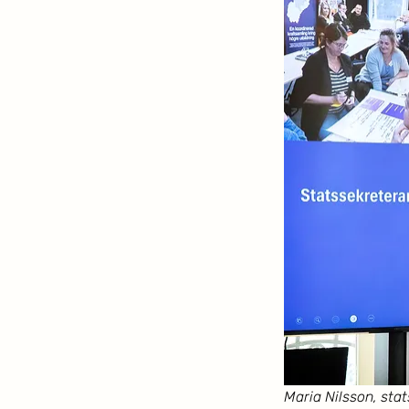
Maria Nilsson, sta