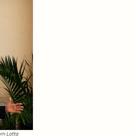
rn Lotta 