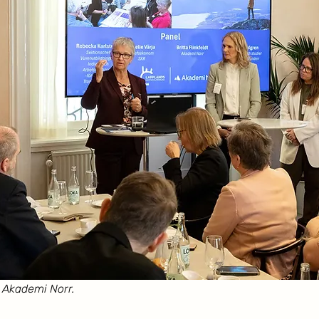
å Akademi Norr.