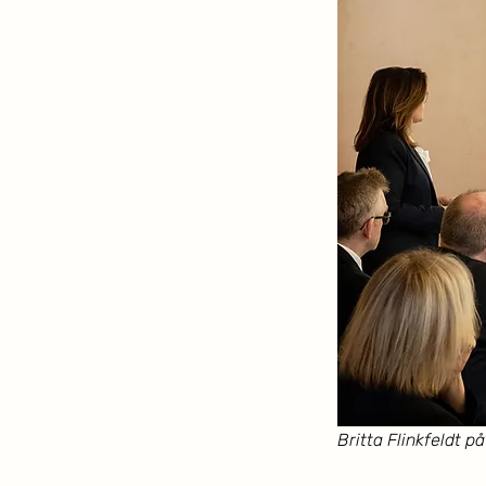
Britta Flinkfeldt p