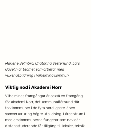
Marlene Selmbro, Chatarina Vesterlund, Lars 
Gavelin är teamet som arbetar med 
vuxenutbildning i Vilhelmina kommun
Viktig nod i Akademi Norr
Vilhelminas framgångar är också en framgång 
för Akademi Norr, det kommunalförbund där 
tolv kommuner i de fyra nordligaste länen 
samverkar kring högre utbildning. Lärcentrum i 
medlemskommunerna fungerar som nav där 
distansstuderande får tillgång till lokaler, teknik 