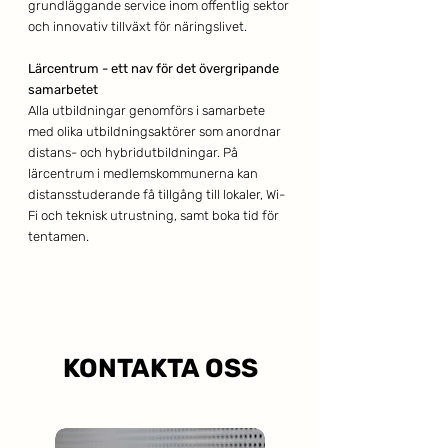
grundläggande service inom offentlig sektor
och innovativ tillväxt för näringslivet. ​
​
Lärcentrum - ett nav för
det övergripande
samarbetet​
Alla utbildningar genomförs i samarbete
med olika utbildningsaktörer som anordnar
distans- och hybridutbildningar. På
lärcentrum i medlemskommunerna kan
distansstuderande få tillgång till lokaler, Wi-
Fi och teknisk utrustning, samt boka tid för
tentamen.​
KONTAKTA OSS