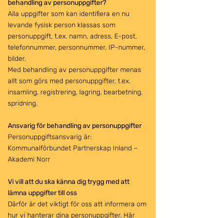
behandling av personuppgifter?
Alla uppgifter som kan identifiera en nu
levande fysisk person klassas som
personuppgift, t.ex. namn, adress, E-post,
telefonnummer, personnummer, IP-nummer,
bilder.
Med behandling av personuppgifter menas
allt som görs med personuppgifter, t.ex.
insamling, registrering, lagring, bearbetning,
spridning.
Ansvarig för behandling av personuppgifter
Personuppgiftsansvarig är:
Kommunalförbundet Partnerskap Inland –
Akademi Norr
Vi vill att du ska känna dig trygg med att
lämna uppgifter till oss
Därför är det viktigt för oss att informera om
hur vi hanterar dina personuppgifter. Här