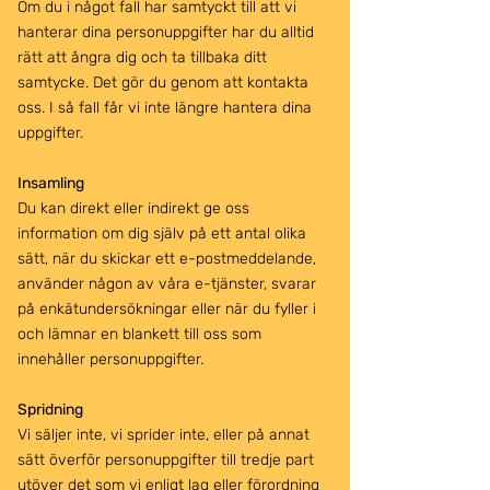
Om du i något fall har samtyckt till att vi
hanterar dina personuppgifter har du alltid
rätt att ångra dig och ta tillbaka ditt
samtycke. Det gör du genom att kontakta
oss. I så fall får vi inte längre hantera dina
uppgifter.
Insamling
Du kan direkt eller indirekt ge oss
information om dig själv på ett antal olika
sätt, när du skickar ett e-postmeddelande,
använder någon av våra e-tjänster, svarar
på enkätundersökningar eller när du fyller i
och lämnar en blankett till oss som
innehåller personuppgifter.
Spridning
Vi säljer inte, vi sprider inte, eller på annat
sätt överför personuppgifter till tredje part
utöver det som vi enligt lag eller förordning