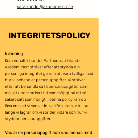
sara.kandel@akademinorr.se
INTEGRITETSPOLICY
Inledning
Kommunalförbundet Partnerskap Inland-
Akademi Norr strävar efter att skydda din
personliga integritet genom att vara tydliga med
hur vi behandlar personuppgifter. Vi strävar
efter att behandla så få personuppgifter som
möjligt under så kort tid som möjligt på ett så
säkert sätt som möjligt. I denna policy kan du
läsa om vad vi samlar in, varför vi samlar in, hur
länge vi lagrar, om vi sprider vidare och hur vi
skyddar personuppgifter.
Vad är en personuppgift och vad menas med