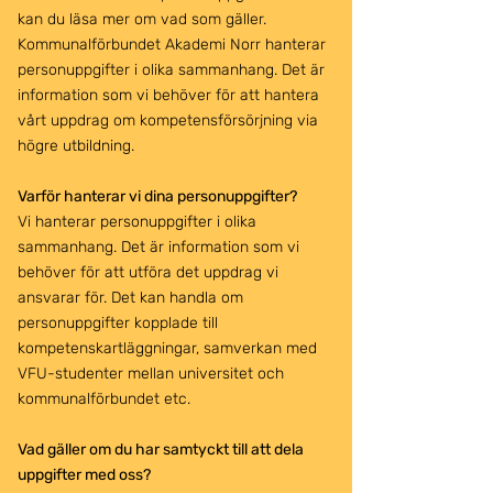
kan du läsa mer om vad som gäller.
Kommunalförbundet Akademi Norr hanterar
personuppgifter i olika sammanhang. Det är
information som vi behöver för att hantera
vårt uppdrag om kompetensförsörjning via
högre utbildning.
Varför hanterar vi dina personuppgifter?
Vi hanterar personuppgifter i olika
sammanhang. Det är information som vi
behöver för att utföra det uppdrag vi
ansvarar för. Det kan handla om
personuppgifter kopplade till
kompetenskartläggningar, samverkan med
VFU-studenter mellan universitet och
kommunalförbundet etc.
Vad gäller om du har samtyckt till att dela
uppgifter med oss?