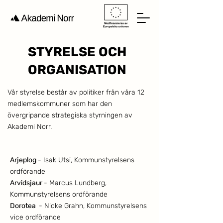
STYRELSE OCH
ORGANISATION
Vår styrelse består av politiker från våra 12
medlemskommuner som har den
övergripande strategiska styrningen av
Akademi Norr.
Arjeplog
- Isak Utsi, Kommunstyrelsens
ordförande​
Arvidsjaur
- Marcus Lundberg,
Kommunstyrelsens ordförande​
Dorotea
- Nicke Grahn, Kommunstyrelsens
vice ordförande​