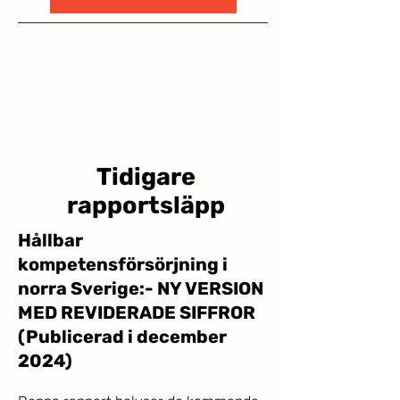
Tidigare
rapportsläpp
Hållbar
kompetensförsörjning i
norra Sverige:- NY VERSION
MED REVIDERADE SIFFROR
(Publicerad i december
2024)