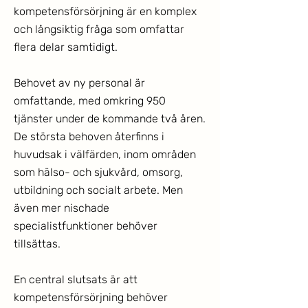
kompetensförsörjning är en komplex
och långsiktig fråga som omfattar
flera delar samtidigt.
Behovet av ny personal är
omfattande, med omkring 950
tjänster under de kommande två åren.
De största behoven återfinns i
huvudsak i välfärden, inom områden
som hälso- och sjukvård, omsorg,
utbildning och socialt arbete. Men
även mer nischade
specialistfunktioner behöver
tillsättas.
En central slutsats är att
kompetensförsörjning behöver