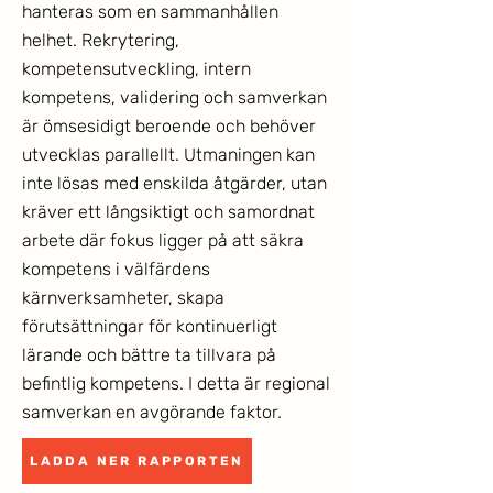
hanteras som en sammanhållen
helhet. Rekrytering,
kompetensutveckling, intern
kompetens, validering och samverkan
är ömsesidigt beroende och behöver
utvecklas parallellt. Utmaningen kan
inte lösas med enskilda åtgärder, utan
kräver ett långsiktigt och samordnat
arbete där fokus ligger på att säkra
kompetens i välfärdens
kärnverksamheter, skapa
förutsättningar för kontinuerligt
lärande och bättre ta tillvara på
befintlig kompetens. I detta är regional
samverkan en avgörande faktor.
LADDA NER RAPPORTEN