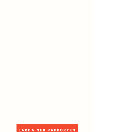
LADDA NER RAPPORTEN