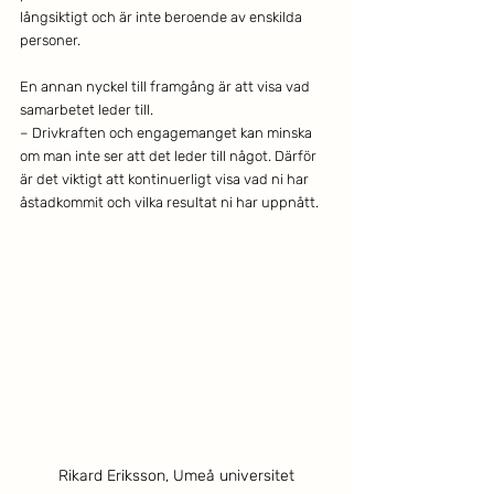
långsiktigt och är inte beroende av enskilda 
personer.
En annan nyckel till framgång är att visa vad 
samarbetet leder till.
– Drivkraften och engagemanget kan minska 
om man inte ser att det leder till något. Därför 
är det viktigt att kontinuerligt visa vad ni har 
åstadkommit och vilka resultat ni har uppnått.
Rikard Eriksson, Umeå universitet