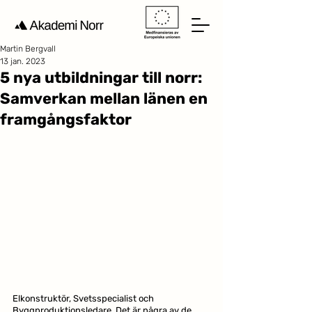
Martin Bergvall
13 jan. 2023
5 nya utbildningar till norr:
Samverkan mellan länen en
framgångsfaktor
Elkonstruktör, Svetsspecialist och 
Byggproduktionsledare. Det är några av de 