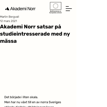
Martin Bergvall
12 mars 2021
Akademi Norr satsar på
studieintresserade med ny
mässa
Det började i liten skala.
Men har nu växt till en av norra Sveriges 