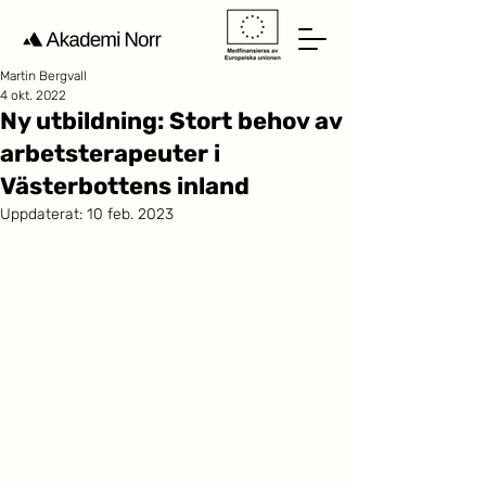
Martin Bergvall
4 okt. 2022
Ny utbildning: Stort behov av
arbetsterapeuter i
Västerbottens inland
Uppdaterat:
10 feb. 2023