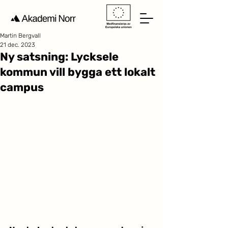
Martin Bergvall
21 dec. 2023
Ny satsning: Lycksele
kommun vill bygga ett lokalt
campus