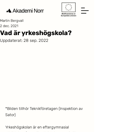
Martin Bergvall
2 dec. 2021
Vad är yrkeshögskola?
Uppdaterat:
28 sep. 2022
*Bilden tillhör Teknikföretagen (Inspektion av 
Sator)
Yrkeshögskolan är en eftergymnasial 