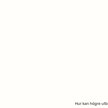
Hur kan högre utbi