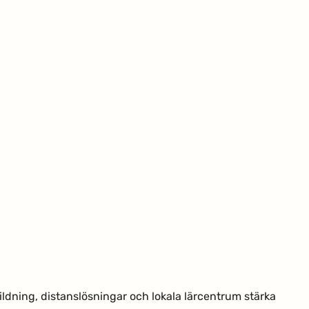
ldning, distanslösningar och lokala lärcentrum stärka 