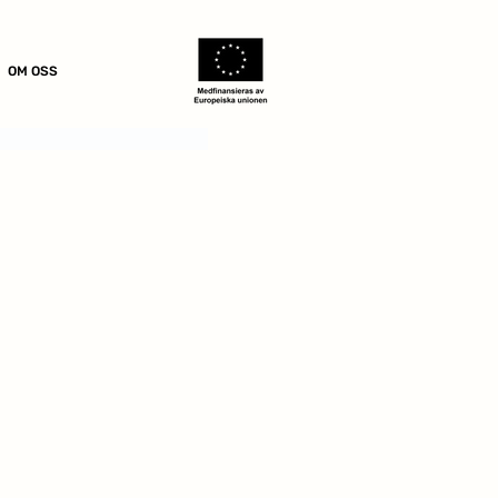
OM OSS