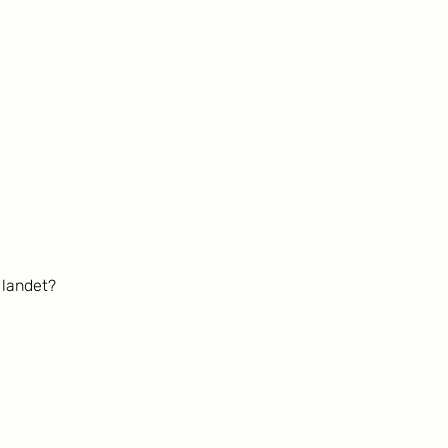
 landet?