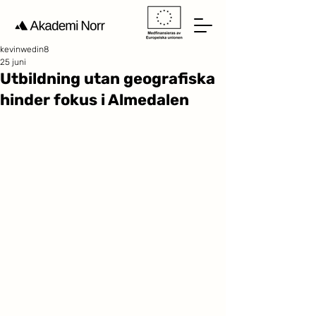
kevinwedin8
25 juni
Utbildning utan geografiska
hinder fokus i Almedalen