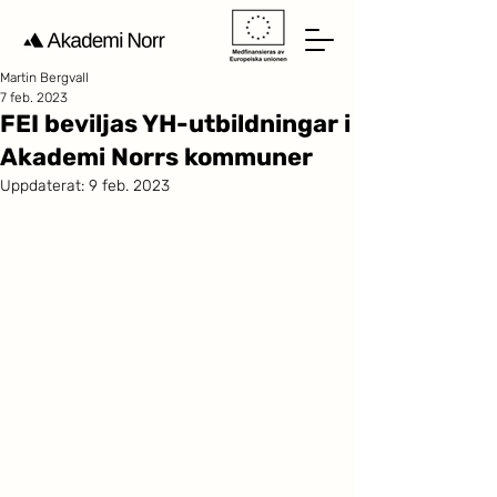
Martin Bergvall
7 feb. 2023
FEI beviljas YH-utbildningar i
Akademi Norrs kommuner
Uppdaterat:
9 feb. 2023